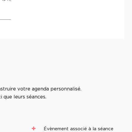
struire votre agenda personnalisé.
i que leurs séances.
Évènement associé à la séance