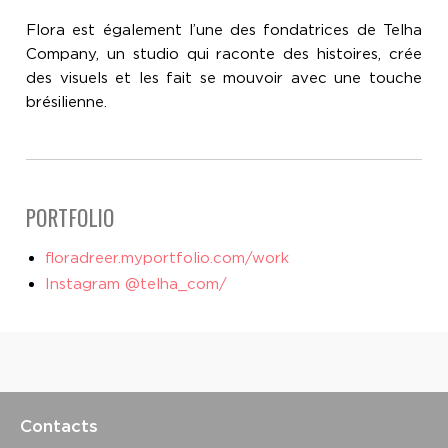
Flora est également l’une des fondatrices de Telha
Company, un studio qui raconte des histoires, crée
des visuels et les fait se mouvoir avec une touche
brésilienne.
PORTFOLIO
floradreer.myportfolio.com/work
Instagram @telha_com/
Contacts