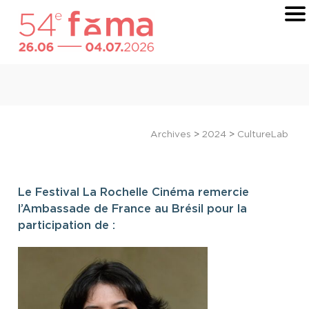
Archives
>
2024
>
CultureLab
Le Festival La Rochelle Cinéma remercie
l’Ambassade de France au Brésil pour la
participation de :