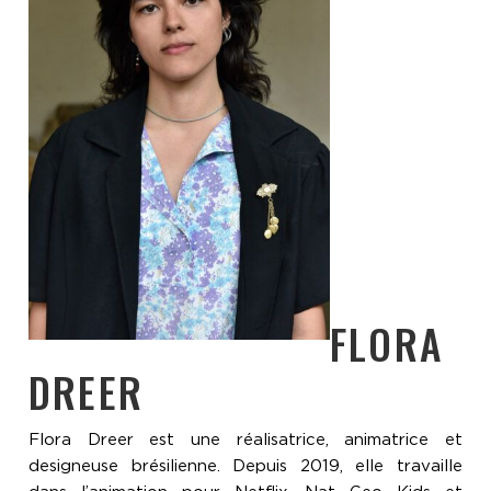
FLORA
DREER
Flora Dreer est une réalisatrice, animatrice et
designeuse brésilienne. Depuis 2019, elle travaille