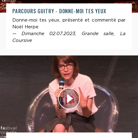
PARCOURS GUITRY - DONNE-MOI TES YEUX
Donne-moi tes yeux, présenté et commenté par
Noël Herpe
— Dimanche 02.07.2023, Grande salle, La
Coursive