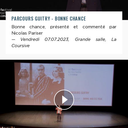
PARCOURS GUITRY - BONNE CHANCE
Bonne chance, présenté et commenté par
Nicolas Pariser
— Vendredi 07.07.2023, Grande salle, La
Coursive