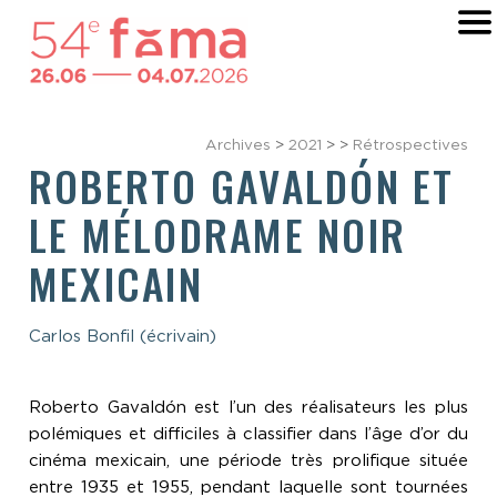
Archives
>
2021
>
>
Rétrospectives
ROBERTO GAVALDÓN ET
LE MÉLODRAME NOIR
MEXICAIN
Carlos Bonfil (écrivain)
Roberto Gavaldón est l’un des réalisateurs les plus
polémiques et difficiles à classifier dans l’âge d’or du
cinéma mexicain, une période très prolifique située
entre 1935 et 1955, pendant laquelle sont tournées