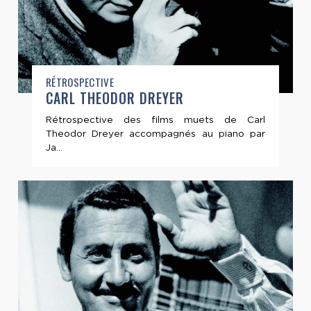
RÉTROSPECTIVE
CARL THEODOR DREYER
Rétrospective des films muets de Carl
Theodor Dreyer accompagnés au piano par
Ja...