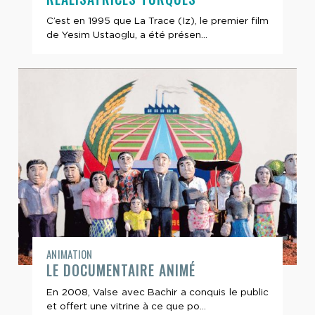
C’est en 1995 que La Trace (Iz), le premier film
de Yesim Ustaoglu, a été présen...
ANIMATION
LE DOCUMENTAIRE ANIMÉ
En 2008, Valse avec Bachir a conquis le public
et offert une vitrine à ce que po...