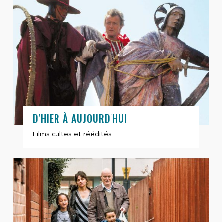
D'HIER À AUJOURD'HUI
Films cultes et réédités