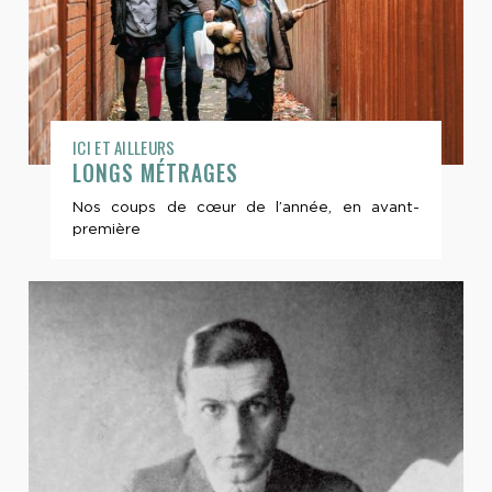
ICI ET AILLEURS
LONGS MÉTRAGES
Nos coups de cœur de l’année, en avant-
première