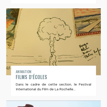
ANIMATION
FILMS D'ÉCOLES
Dans le cadre de cette section, le Festival
International du Film de La Rochelle...