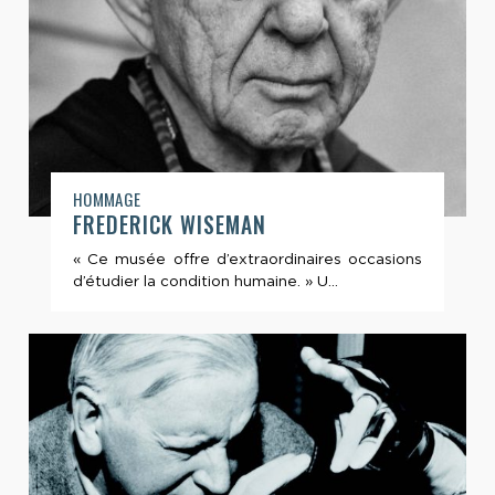
HOMMAGE
FREDERICK WISEMAN
« Ce musée offre d’extraordinaires occasions
d’étudier la condition humaine. » U...