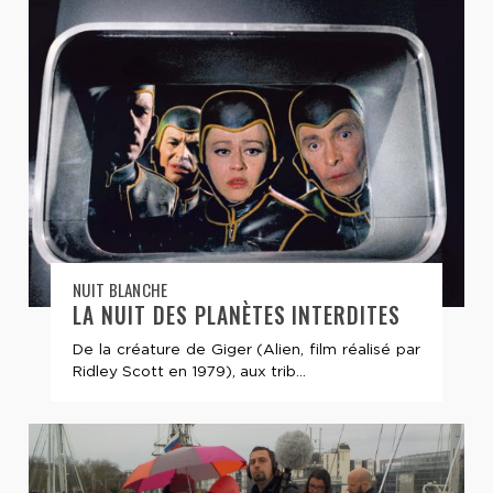
NUIT BLANCHE
LA NUIT DES PLANÈTES INTERDITES
De la créature de Giger (Alien, film réalisé par
Ridley Scott en 1979), aux trib...