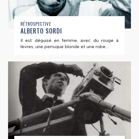
RÉTROSPECTIVE
ALBERTO SORDI
Il est déguisé en femme, avec du rouge à
lèvres, une perruque blonde et une robe...