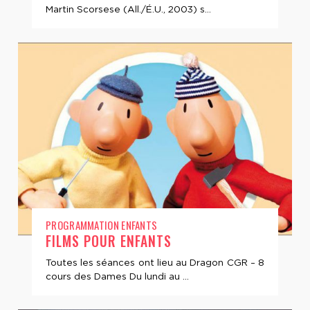
Martin Scorsese (All./É.U., 2003) s...
PROGRAMMATION ENFANTS
FILMS POUR ENFANTS
Toutes les séances ont lieu au Dragon CGR – 8
cours des Dames Du lundi au ...