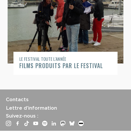
LE FESTIVAL TOUTE L'ANNÉE
FILMS PRODUITS PAR LE FESTIVAL
Contacts
Lettre d’information
Suivez-nous :