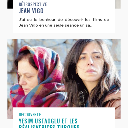
RÉTROSPECTIVE
JEAN VIGO
J’ai eu le bonheur de découvrir les films de
Jean Vigo en une seule séance un sa...
DÉCOUVERTE
YESIM USTAOGLU ET LES
RÉALISATRICES TURQUES