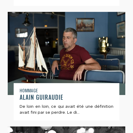
HOMMAGE
ALAIN GUIRAUDIE
De loin en loin, ce qui avait été une définition
avait fini par se perdre. Le di...