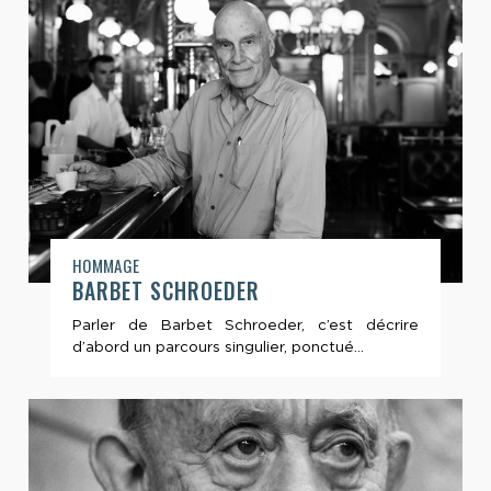
HOMMAGE
BARBET SCHROEDER
Parler de Barbet Schroeder, c’est décrire
d’abord un parcours singulier, ponctué...