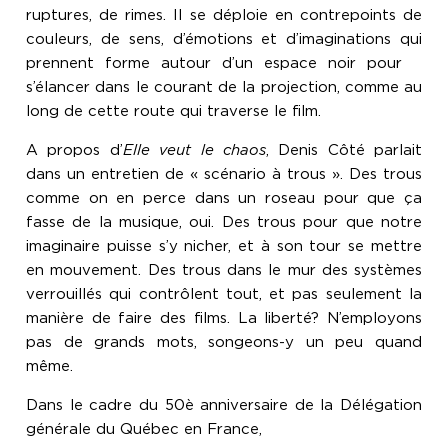
ruptures, de rimes. Il se déploie en contrepoints de
couleurs, de sens, d’émotions et d’imaginations qui
prennent forme autour d’un espace noir pour
s’élancer dans le courant de la projection, comme au
long de cette route qui traverse le film.
A propos d’
Elle veut le chaos
, Denis Côté parlait
dans un entretien de « scénario à trous ». Des trous
comme on en perce dans un roseau pour que ça
fasse de la musique, oui. Des trous pour que notre
imaginaire puisse s’y nicher, et à son tour se mettre
en mouvement. Des trous dans le mur des systèmes
verrouillés qui contrôlent tout, et pas seulement la
manière de faire des films. La liberté? N’employons
pas de grands mots, songeons-y un peu quand
même.
Dans le cadre du 50è anniversaire de la Délégation
générale du Québec en France,