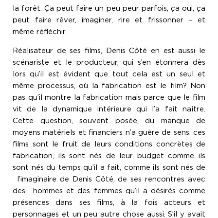
la forêt. Ça peut faire un peu peur parfois, ça oui, ça
peut faire rêver, imaginer, rire et frissonner – et
même réfléchir.
Réalisateur de ses films, Denis Côté en est aussi le
scénariste et le producteur, qui s’en étonnera dès
lors qu’il est évident que tout cela est un seul et
même processus, où la fabrication est le film? Non
pas qu’il montre la fabrication mais parce que le film
vit de la dynamique intérieure qui l’a fait naître.
Cette question, souvent posée, du manque de
moyens matériels et financiers n’a guère de sens: ces
films sont le fruit de leurs conditions concrètes de
fabrication, ils sont nés de leur budget comme ils
sont nés du temps qu’il a fait, comme ils sont nés de
l’imaginaire de Denis Côté, de ses rencontres avec
des hommes et des femmes qu’il a désirés comme
présences dans ses films, à la fois acteurs et
personnages et un peu autre chose aussi. S’il y avait