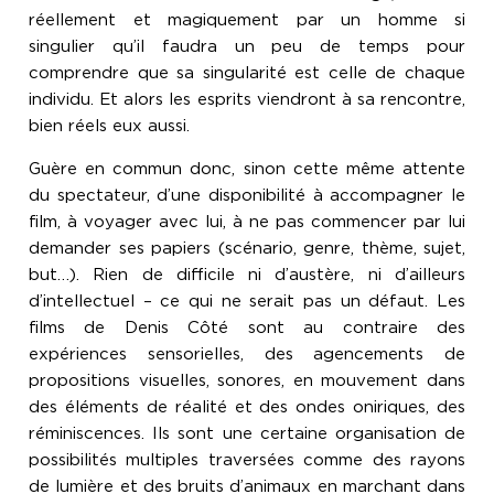
réellement et magiquement par un homme si
singulier qu’il faudra un peu de temps pour
comprendre que sa singularité est celle de chaque
individu. Et alors les esprits viendront à sa rencontre,
bien réels eux aussi.
Guère en commun donc, sinon cette même attente
du spectateur, d’une disponibilité à accompagner le
film, à voyager avec lui, à ne pas commencer par lui
demander ses papiers (scénario, genre, thème, sujet,
but…). Rien de difficile ni d’austère, ni d’ailleurs
d’intellectuel – ce qui ne serait pas un défaut. Les
films de Denis Côté sont au contraire des
expériences sensorielles, des agencements de
propositions visuelles, sonores, en mouvement dans
des éléments de réalité et des ondes oniriques, des
réminiscences. Ils sont une certaine organisation de
possibilités multiples traversées comme des rayons
de lumière et des bruits d’animaux en marchant dans