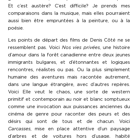
Et c’est austère? C’est difficile? Je prends mes
comparaisons dans la musique, mais elles pourraient
aussi bien être empruntées à la peinture, ou à la
poésie.
Les points de départ des films de Denis Côté ne se
ressemblent pas. Voici
Nos vies privées
, une histoire
d’amour dans la forêt canadienne entre deux jeunes
immigrants bulgares, et d’étonnantes et logiques
rencontres, réalistes ou pas. Ou la plus simplement
humaine des aventures mais racontée autrement,
dans une langue étrangère, avec d’autres repères.
Voici Elle veut le chaos, une sorte de western
primitif et contemporain au noir et blanc somptueux
comme une invocation aux puissances anciennes du
cinéma de genre pour raconter des peurs et des
désirs qui sont de tous et de chacun. Voici
Carcasses
, mise en place attentive d’un paysage
d’arbres et de voitures hors d’usage, habité