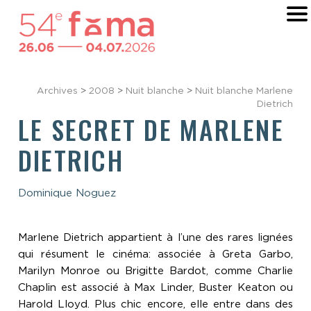
Archives
>
2008
>
Nuit blanche
>
Nuit blanche Marlene
Dietrich
LE SECRET DE MARLENE
DIETRICH
Dominique Noguez
Marlene Dietrich appartient à l’une des rares lignées
qui résument le cinéma: associée à Greta Garbo,
Marilyn Monroe ou Brigitte Bardot, comme Charlie
Chaplin est associé à Max Linder, Buster Keaton ou
Harold Lloyd. Plus chic encore, elle entre dans des