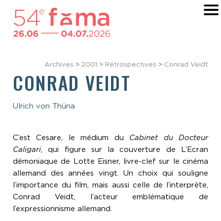
Archives
>
2001
>
Rétrospectives
>
Conrad Veidt
CONRAD VEIDT
Ulrich von Thüna
C’est Cesare, le médium du
Cabinet du Docteur
Caligari
, qui figure sur la couverture de L’Ecran
démoniaque de Lotte Eisner, livre-clef sur le cinéma
allemand des années vingt. Un choix qui souligne
l’importance du film, mais aussi celle de l’interprète,
Conrad Veidt, l’acteur emblématique de
l’expressionnisme allemand.