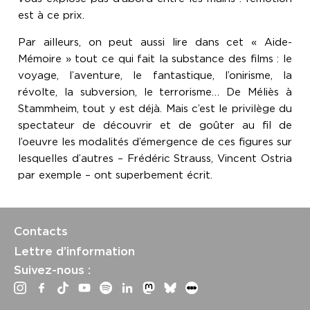
est à ce prix.
Par ailleurs, on peut aussi lire dans cet « Aide-
Mémoire » tout ce qui fait la substance des films : le
voyage, l’aventure, le fantastique, l’onirisme, la
révolte, la subversion, le terrorisme… De Méliès à
Stammheim, tout y est déjà. Mais c’est le privilège du
spectateur de découvrir et de goûter au fil de
l’oeuvre les modalités d’émergence de ces figures sur
lesquelles d’autres – Frédéric Strauss, Vincent Ostria
par exemple – ont superbement écrit.
Contacts
Lettre d’information
Suivez-nous :