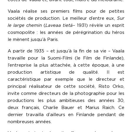
Vaala réalise ses premiers films pour de petites
sociétés de production. Le meilleur d’entre eux,
Sur
le large chemin
(
Laveaa tietä
– 1931) révèle un esprit
cosmopolite : les années de pérégrination du héros
le mènent jusqu’à Paris.
A partir de 1935 – et jusqu’à la fin de sa vie – Vaala
travaille pour la Suomi-Filmi (le Film de Finlande),
l’entreprise la plus attachée, à cette époque, à une
production artistique de qualité. Il est
caractéristique par exemple que le directeur et
principal réalisateur de cette société, Risto Orko,
invite comme directeurs de la photographie pour les
productions les plus ambitieuses des années 30,
deux français, Charlie Bauer et Marius Raich. Ce
dernier travailla d’ailleurs en Finlande pendant de
nombreuses années.