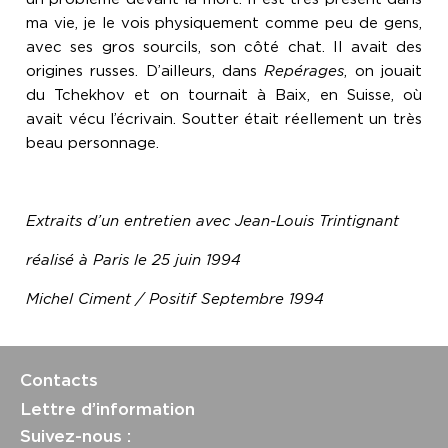
ma vie, je le vois physiquement comme peu de gens,
avec ses gros sourcils, son côté chat. Il avait des
origines russes. D’ailleurs, dans
Repérages
, on jouait
du Tchekhov et on tournait à Baix, en Suisse, où
avait vécu l’écrivain. Soutter était réellement un très
beau personnage.
Extraits d’un entretien avec Jean-Louis Trintignant
réalisé à Paris le 25 juin 1994
Michel Ciment / Positif Septembre 1994
Contacts
Lettre d’information
Suivez-nous :