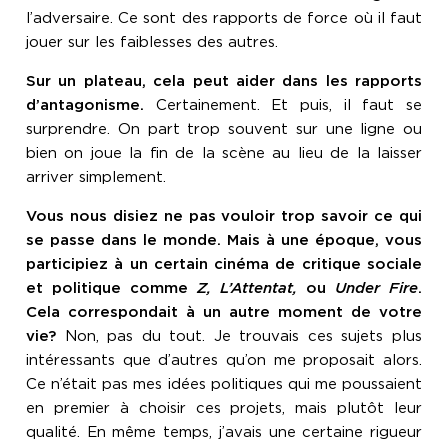
l’adversaire. Ce sont des rapports de force où il faut
jouer sur les faiblesses des autres.
Sur un plateau, cela peut aider dans les rapports
d’antagonisme.
Certainement. Et puis, il faut se
surprendre. On part trop souvent sur une ligne ou
bien on joue la fin de la scène au lieu de la laisser
arriver simplement.
Vous nous disiez ne pas vouloir trop savoir ce qui
se passe dans le monde. Mais à une époque, vous
participiez à un certain cinéma de critique sociale
et politique comme
Z, L’Attentat,
ou
Under Fire
.
Cela correspondait à un autre moment de votre
vie?
Non, pas du tout. Je trouvais ces sujets plus
intéressants que d’autres qu’on me proposait alors.
Ce n’était pas mes idées politiques qui me poussaient
en premier à choisir ces projets, mais plutôt leur
qualité. En même temps, j’avais une certaine rigueur