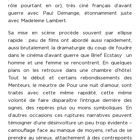
rôle pourtant en or), très ciné français d’avant
guerre avec Paul Demange, étonnamment juste
avec Madeleine Lambert.
Sa mise en scène procède souvent par ellipse
rapide : peu de films ont abordé aussi rapidement,
aussi brutalement la dramaturgie du coup de foudre
dans le cinéma d’avant guerre que Brief Ecstasy : un
homme et une femme se rencontrent. En quelques
plans on les retrouve dans une chambre d’hôtel.
Tout le début et certains rebondissements des
Menteurs, le meurtre de Pour une nuit d’amour, sont
traités avec cette même rapidité, cette même
volonté de faire disparaître l’intrigue derrière des
signes, des repères plus ou moins symboliques. En
d’autres occasions ces ruptures narratives peuvent
témoigner d’une désinvolture un peu trop évidente –
camouflage face au manque de moyens, refus de se
prendre au sérieux, attachement à des contrepoints