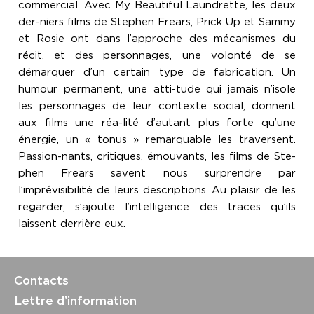
commercial. Avec My Beautiful Laundrette, les deux
der-niers films de Stephen Frears, Prick Up et Sammy
et Rosie ont dans l’approche des mécanismes du
récit, et des personnages, une volonté de se
démarquer d’un certain type de fabrication. Un
humour permanent, une atti-tude qui jamais n’isole
les personnages de leur contexte social, donnent
aux films une réa-lité d’autant plus forte qu’une
énergie, un « tonus » remarquable les traversent.
Passion-nants, critiques, émouvants, les films de Ste-
phen Frears savent nous surprendre par
l’imprévisibilité de leurs descriptions. Au plaisir de les
regarder, s’ajoute l’intelligence des traces qu’ils
laissent derrière eux.
Contacts
Lettre d’information