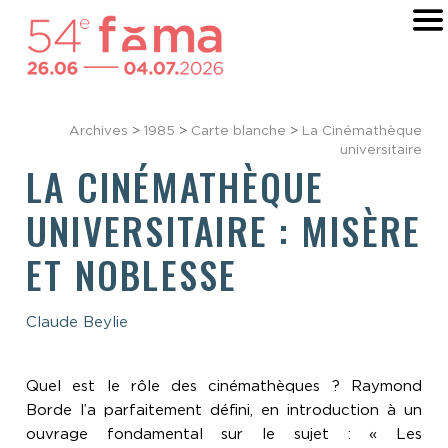
Archives
>
1985
>
Carte blanche
>
La Cinémathèque
universitaire
LA CINÉMATHÈQUE
UNIVERSITAIRE : MISÈRE
ET NOBLESSE
Claude Beylie
Quel est le rôle des cinémathèques ? Raymond
Borde l’a parfaitement défini, en introduction à un
ouvrage fondamental sur le sujet : « Les