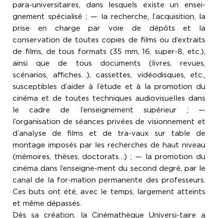
para-universitaires, dans lesquels existe un ensei-
gnement spécialisé ; — la recherche, l’acquisition, la
prise en charge par voie de dépôts et la
conservation de toutes copies de films ou d’extraits
de films, de tous formats (35 mm, 16, super-8, etc.),
ainsi que de tous documents (livres, revues,
scénarios, affiches…), cassettes, vidéodisques, etc.,
susceptibles d’aider à l’étude et à la promotion du
cinéma et de toutes techniques audiovisuelles dans
le cadre de l’enseignement supérieur ; —
l’organisation de séances privées de visionnement et
d’analyse de films et de tra-vaux sur table de
montage imposés par les recherches de haut niveau
(mémoires, thèses, doctorats…) ; — la promotion du
cinéma dans l’enseigne-ment du second degré, par le
canal de la for-mation permanente des professeurs.
Ces buts ont été, avec le temps, largement atteints
et même dépassés.
Dès sa création, la Cinémathèque Universi-taire a