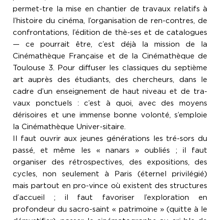
permet-tre la mise en chantier de travaux relatifs à
l’histoire du cinéma, l’organisation de ren-contres, de
confrontations, l’édition de thè-ses et de catalogues
— ce pourrait être, c’est déjà la mission de la
Cinémathèque Française et de la Cinémathèque de
Toulouse 3. Pour diffuser les classiques du septième
art auprès des étudiants, des chercheurs, dans le
cadre d’un enseignement de haut niveau et de tra-
vaux ponctuels : c’est à quoi, avec des moyens
dérisoires et une immense bonne volonté, s’emploie
la Cinémathèque Univer-sitaire.
Il faut ouvrir aux jeunes générations les tré-sors du
passé, et même les « nanars » oubliés ; il faut
organiser des rétrospectives, des expositions, des
cycles, non seulement à Paris (éternel privilégié)
mais partout en pro-vince où existent des structures
d’accueil ; il faut favoriser l’exploration en
profondeur du sacro-saint « patrimoine » (quitte à le